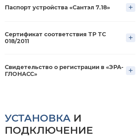
Паспорт устройства «Сантэл 7.18»
Сертификат соответствия ТР ТС
018/2011
Свидетельство о регистрации в «ЭРА-
ГЛОНАСС»
УСТАНОВКА
И
ПОДКЛЮЧЕНИЕ