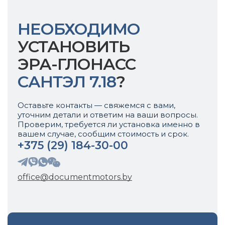
НЕОБХОДИМО
УСТАНОВИТЬ
ЭРА-ГЛОНАСС
САНТЭЛ 7.18
?
Оставьте контакты — свяжемся с вами,
уточним детали и ответим на ваши вопросы.
Проверим, требуется ли установка именно в
вашем случае, сообщим стоимость и срок.
+375 (29) 184-30-00
office@documentmotors.by