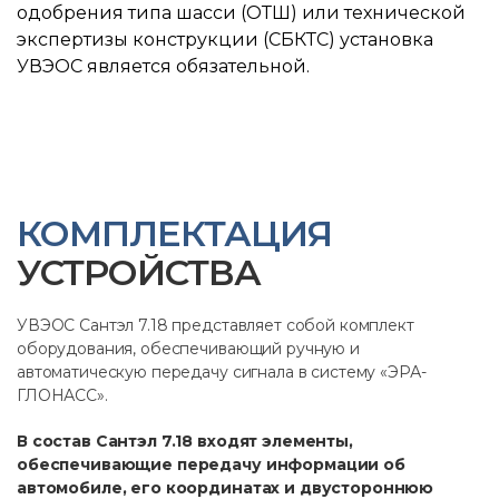
одобрения типа шасси (ОТШ) или технической
экспертизы конструкции (СБКТС) установка
УВЭОС является обязательной.
КОМПЛЕКТАЦИЯ
УСТРОЙСТВА
УВЭОС Сантэл 7.18 представляет собой комплект
оборудования, обеспечивающий ручную и
автоматическую передачу сигнала в систему «ЭРА-
ГЛОНАСС».
В состав Сантэл 7.18 входят элементы,
обеспечивающие передачу информации об
автомобиле, его координатах и двустороннюю