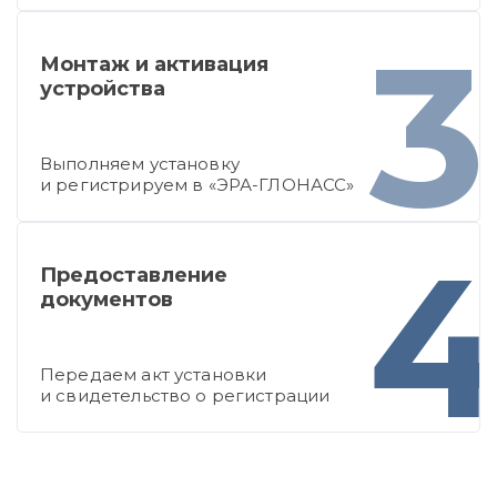
3
Монтаж и активация
устройства
Выполняем установку
и регистрируем в «ЭРА-ГЛОНАСС»
Предоставление
документов
Передаем акт установки
и свидетельство о регистрации