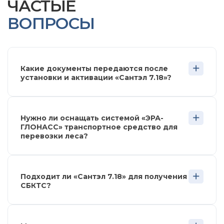
ЧАСТЫЕ
ВОПРОСЫ
Какие документы передаются после
установки и активации «Сантэл 7.18»?
Нужно ли оснащать системой «ЭРА-
ГЛОНАСС» транспортное средство для
перевозки леса?
Подходит ли «Сантэл 7.18» для получения
СБКТС?