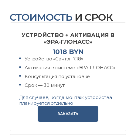
СТОИМОСТЬ
И СРОК
УСТРОЙСТВО + АКТИВАЦИЯ В
«ЭРА-ГЛОНАСС»
1018 BYN
Устройство «Сантэл 7.18»
Активация в системе «ЭРА-ГЛОНАСС»
Консультация по установке
Срок — 30 минут
Для случаев, когда монтаж устройства
планируется отдельно
ЗАКАЗАТЬ