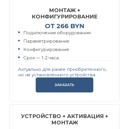
МОНТАЖ +
КОНФИГУРИРОВАНИЕ
ОТ 266 BYN
Подключение оборудования
Параметрирование
Конфигурирование
Срок — 1-2 часа
Актуально для ранее приобретенного,
но не установленного устройства
ЗАКАЗАТЬ
УСТРОЙСТВО + АКТИВАЦИЯ +
МОНТАЖ