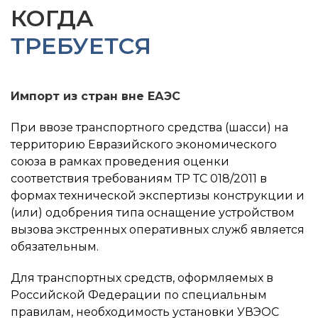
КОГДА
ТРЕБУЕТСЯ
Импорт из стран вне ЕАЭС
При ввозе транспортного средства (шасси) на
территорию Евразийского экономического
союза в рамках проведения оценки
соответствия требованиям ТР ТС 018/2011 в
формах технической экспертизы конструкции и
(или) одобрения типа оснащение устройством
вызова экстренных оперативных служб является
обязательным.
Для транспортных средств, оформляемых в
Российской Федерации по специальным
правилам, необходимость установки УВЭОС