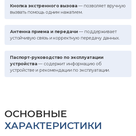
Кнопка экстренного вызова
— позволяет вручную
вызвать помощь одним нажатием.
Антенна приема и передачи
— поддерживает
устойчивую связь и корректную передачу данных.
Паспорт-руководство по эксплуатации
устройства
— содержит информацию об
устройстве и рекомендации по эксплуатации.
ОСНОВНЫЕ
ХАРАКТЕРИСТИКИ