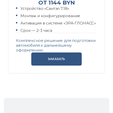
ОТ 1144 BYN
Устройство «Сантэл 7.18»
Монтаж и конфигурирование
Активация в системе «ЭРА-ГЛОНАСС»
Срок — 2-3 часа
Комплексное решение для подготовки
автомобиля к дальнейшему
оформлению
ЗАКАЗАТЬ