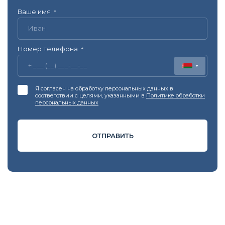
Ваше имя
*
Номер телефона
*
Я согласен на обработку персональных данных в
соответствии с целями, указанными в
Политике обработки
персональных данных
ОТПРАВИТЬ