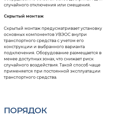
случайного отключения или смещения.
Скрытый монтаж
Скрытый монтаж предусматривает установку
основных компонентов УВЭОС внутри
транспортного средства с учетом его
конструкции и выбранного варианта
подключения. Оборудование размещается в
менее доступных зонах, что снижает риск
случайного воздействия. Такой способ чаще
применяется при постоянной эксплуатации
транспортного средства.
ПОРЯДОК