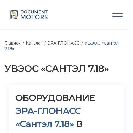
Главная
Каталог
ЭРА-ГЛОНАСС
УВЭОС «Сантэл
7.18»
УВЭОС «САНТЭЛ 7.18»
ОБОРУДОВАНИЕ
ЭРА-ГЛОНАСС
«Сантэл 7.18»
В