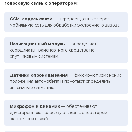
голосовую связь с оператором:
GSM-модуль связи
— передает данные через
мобильную сеть для обработки экстренного вызова.
Навигационный модуль
— определяет
координаты транспортного средства по
спутниковым системам.
Датчики опрокидывания
— фиксируют изменение
положения автомобиля и помогают определить
аварийную ситуацию.
Микрофон и динамик
— обеспечивают
двустороннюю голосовую связь с оператором
экстренных служб.