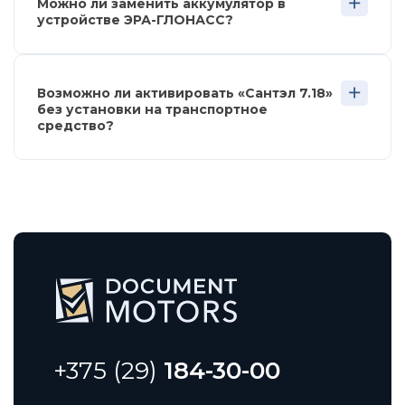
Можно ли заменить аккумулятор в
устройстве ЭРА-ГЛОНАСС?
Возможно ли активировать «Сантэл 7.18»
без установки на транспортное
средство?
+375 (29)
184-30-00