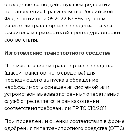
определяется по действующей редакции
постановления Правительства Российской
Федерации от 12.05.2022 № 855 с учетом
категории транспортного средства, статуса
заявителя и применимой процедуры оценки
соответствия.
Изготовление транспортного средства
При изготовлении транспортного средства
(шасси транспортного средства) для
последующего выпуска в обращение
необходимость оснащения системой или
устройством вызова экстренных оперативных
служб определяется в рамках оценки
соответствия требованиям ТР ТС 018/2011.
При проведении оценки соответствия в форме
одобрения типа транспортного средства (ОТТС),