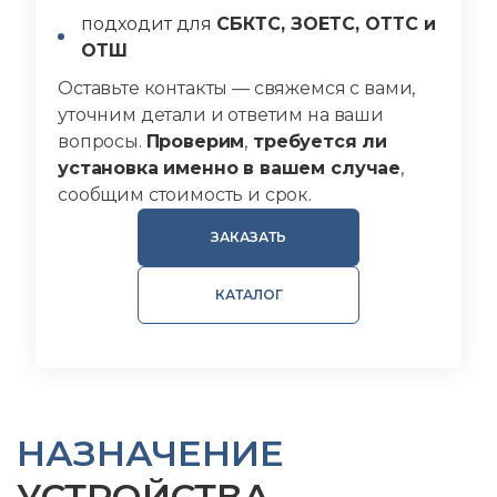
подходит для
СБКТС, ЗОЕТС, ОТТС и
ОТШ
Оставьте контакты — свяжемся с вами,
уточним детали и ответим на ваши
вопросы.
Проверим
,
требуется ли
установка именно в вашем случае
,
сообщим стоимость и срок.
ЗАКАЗАТЬ
КАТАЛОГ
НАЗНАЧЕНИЕ
УСТРОЙСТВА