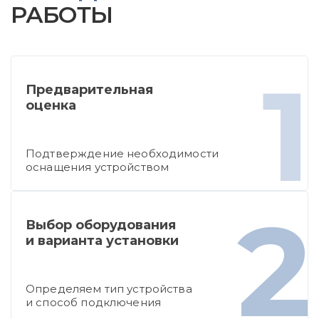
РАБОТЫ
1
Предварительная
оценка
Подтверждение необходимости
оснащения устройством
2
Выбор оборудования
и варианта установки
Определяем тип устройства
и способ подключения