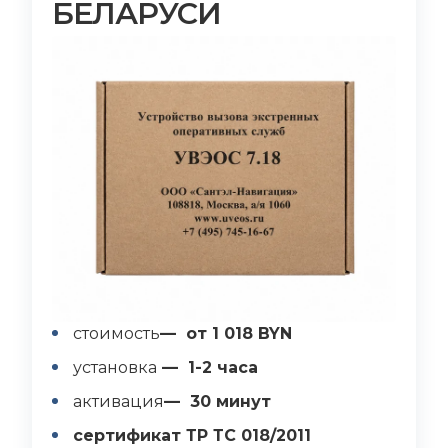
БЕЛАРУСИ
стоимость
— от 1 018 BYN
установка
— 1-2 часа
активация
— 30 минут
сертификат ТР ТС 018/2011